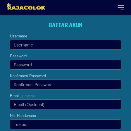
DAFTAR AKUN
Username
Password
Konfirmasi Password
Email
(Opsional)
No. Handphone