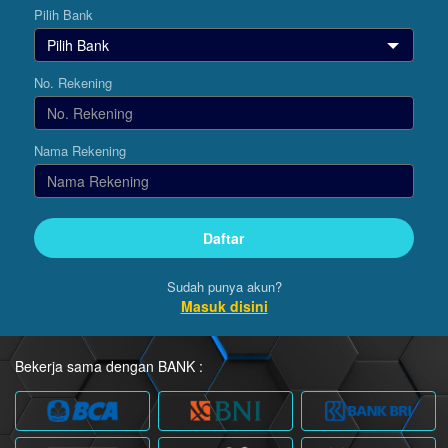
Pilih Bank
No. Rekening
Nama Rekening
Sudah punya akun?
Masuk disini
Bekerja sama dengan BANK :