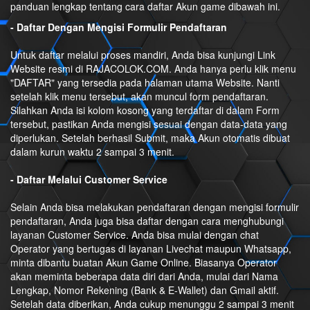
panduan lengkap tentang cara daftar Akun game dibawah ini.
- Daftar Dengan Mengisi Formulir Pendaftaran
Untuk daftar melalui proses mandiri, Anda bisa kunjungi Link
Website resmi di RAJACOLOK.COM. Anda hanya perlu klik menu
"DAFTAR" yang tersedia pada halaman utama Website. Nanti
setelah klik menu tersebut, akan muncul form pendaftaran.
Silahkan Anda isi kolom kosong yang terdaftar di dalam Form
tersebut, pastikan Anda mengisi sesuai dengan data-data yang
diperlukan. Setelah berhasil Submit, maka Akun otomatis dibuat
dalam kurun waktu 2 sampai 3 menit.
- Daftar Melalui Customer Service
Selain Anda bisa melakukan pendaftaran dengan mengisi formulir
pendaftaran, Anda juga bisa daftar dengan cara menghubungi
layanan Customer Service. Anda bisa mulai dengan chat
Operator yang bertugas di layanan Livechat maupun Whatsapp,
minta dibantu buatan Akun Game Online. Biasanya Operator
akan meminta beberapa data diri dari Anda, mulai dari Nama
Lengkap, Nomor Rekening (Bank & E-Wallet) dan Gmail aktif.
Setelah data diberikan, Anda cukup menunggu 2 sampai 3 menit