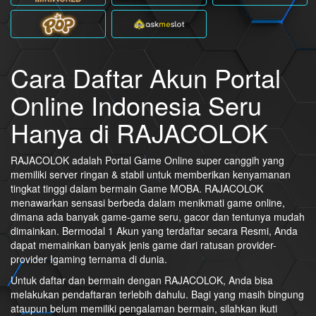
Cara Daftar Akun Portal
Online Indonesia Seru
Hanya di RAJACOLOK
RAJACOLOK adalah Portal Game Online super canggih yang
memiliki server ringan & stabil untuk memberikan kenyamanan
tingkat tinggi dalam bermain Game MOBA. RAJACOLOK
menawarkan sensasi berbeda dalam menikmati game online,
dimana ada banyak game-game seru, gacor dan tentunya mudah
dimainkan. Bermodal 1 Akun yang terdaftar secara Resmi, Anda
dapat memainkan banyak jenis game dari ratusan provider-
provider Igaming ternama di dunia.
Untuk daftar dan bermain dengan RAJACOLOK, Anda bisa
melakukan pendaftaran terlebih dahulu. Bagi yang masih bingung
ataupun belum memiliki pengalaman bermain, silahkan ikuti