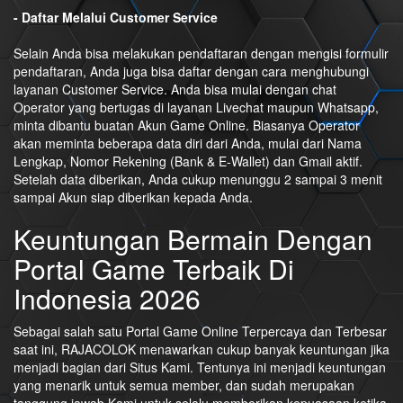
- Daftar Melalui Customer Service
Selain Anda bisa melakukan pendaftaran dengan mengisi formulir
pendaftaran, Anda juga bisa daftar dengan cara menghubungi
layanan Customer Service. Anda bisa mulai dengan chat
Operator yang bertugas di layanan Livechat maupun Whatsapp,
minta dibantu buatan Akun Game Online. Biasanya Operator
akan meminta beberapa data diri dari Anda, mulai dari Nama
Lengkap, Nomor Rekening (Bank & E-Wallet) dan Gmail aktif.
Setelah data diberikan, Anda cukup menunggu 2 sampai 3 menit
sampai Akun siap diberikan kepada Anda.
Keuntungan Bermain Dengan
Portal Game Terbaik Di
Indonesia 2026
Sebagai salah satu Portal Game Online Terpercaya dan Terbesar
saat ini, RAJACOLOK menawarkan cukup banyak keuntungan jika
menjadi bagian dari Situs Kami. Tentunya ini menjadi keuntungan
yang menarik untuk semua member, dan sudah merupakan
tanggung jawab Kami untuk selalu memberikan kepuasaan ketika