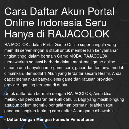
Cara Daftar Akun Portal
Online Indonesia Seru
Hanya di RAJACOLOK
RAJACOLOK adalah Portal Game Online super canggih yang
memiliki server ringan & stabil untuk memberikan kenyamanan
tingkat tinggi dalam bermain Game MOBA. RAJACOLOK
menawarkan sensasi berbeda dalam menikmati game online,
dimana ada banyak game-game seru, gacor dan tentunya mudah
dimainkan. Bermodal 1 Akun yang terdaftar secara Resmi, Anda
dapat memainkan banyak jenis game dari ratusan provider-
provider Igaming ternama di dunia.
Untuk daftar dan bermain dengan RAJACOLOK, Anda bisa
melakukan pendaftaran terlebih dahulu. Bagi yang masih bingung
ataupun belum memiliki pengalaman bermain, silahkan ikuti
panduan lengkap tentang cara daftar Akun game dibawah ini.
- Daftar Dengan Mengisi Formulir Pendaftaran