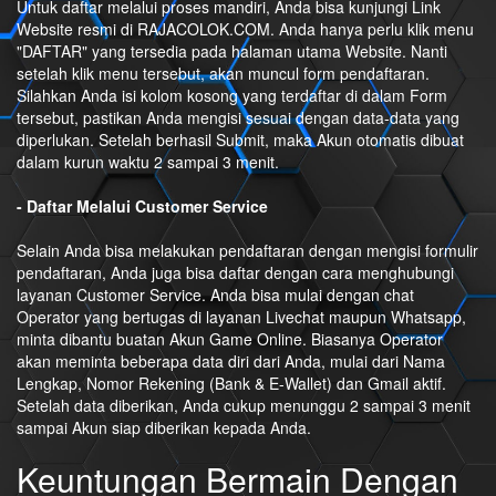
Untuk daftar melalui proses mandiri, Anda bisa kunjungi Link
Website resmi di RAJACOLOK.COM. Anda hanya perlu klik menu
"DAFTAR" yang tersedia pada halaman utama Website. Nanti
setelah klik menu tersebut, akan muncul form pendaftaran.
Silahkan Anda isi kolom kosong yang terdaftar di dalam Form
tersebut, pastikan Anda mengisi sesuai dengan data-data yang
diperlukan. Setelah berhasil Submit, maka Akun otomatis dibuat
dalam kurun waktu 2 sampai 3 menit.
- Daftar Melalui Customer Service
Selain Anda bisa melakukan pendaftaran dengan mengisi formulir
pendaftaran, Anda juga bisa daftar dengan cara menghubungi
layanan Customer Service. Anda bisa mulai dengan chat
Operator yang bertugas di layanan Livechat maupun Whatsapp,
minta dibantu buatan Akun Game Online. Biasanya Operator
akan meminta beberapa data diri dari Anda, mulai dari Nama
Lengkap, Nomor Rekening (Bank & E-Wallet) dan Gmail aktif.
Setelah data diberikan, Anda cukup menunggu 2 sampai 3 menit
sampai Akun siap diberikan kepada Anda.
Keuntungan Bermain Dengan