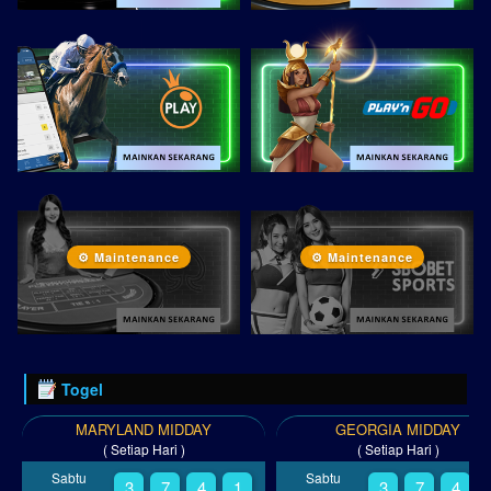
⚙ Maintenance
⚙ Maintenance
Togel
MARYLAND MIDDAY
GEORGIA MIDDAY
( Setiap Hari )
( Setiap Hari )
Sabtu
Sabtu
3
7
4
1
3
7
4