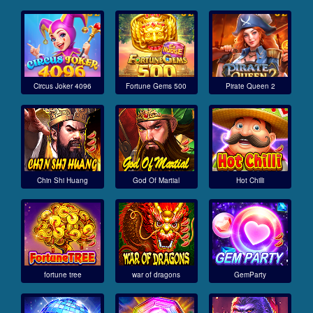
Circus Joker 4096
Fortune Gems 500
Pirate Queen 2
Chin Shi Huang
God Of Martial
Hot Chilli
fortune tree
war of dragons
GemParty