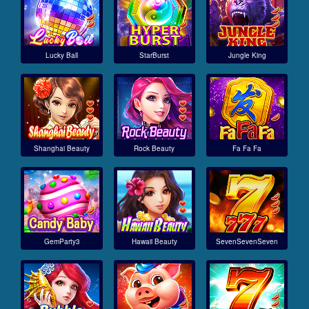
Lucky Ball
StarBurst
Jungle King
Shanghai Beauty
Rock Beauty
Fa Fa Fa
GemParty3
Hawaii Beauty
SevenSevenSeven