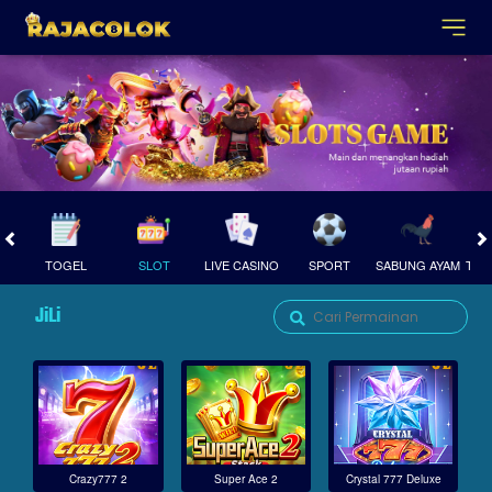
TOGEL
SLOT
LIVE CASINO
SPORT
SABUNG AYAM
TEM
JiLi
Crazy777 2
Super Ace 2
Crystal 777 Deluxe