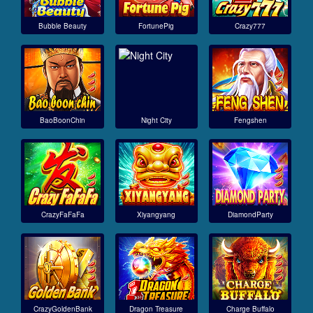
Bubble Beauty
FortunePig
Crazy777
BaoBoonChin
Night City
Fengshen
CrazyFaFaFa
Xiyangyang
DiamondParty
CrazyGoldenBank
Dragon Treasure
Charge Buffalo