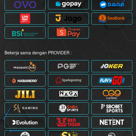
Bekerja sama dengan PROVIDER :