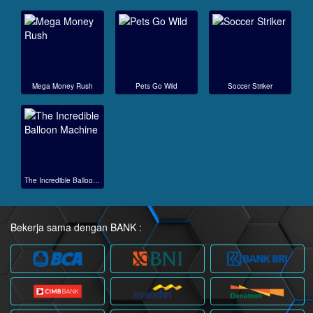
Mega Money Rush
Pets Go Wild
Soccer Striker
The Incredible Balloon Machine
Bekerja sama dengan BANK :