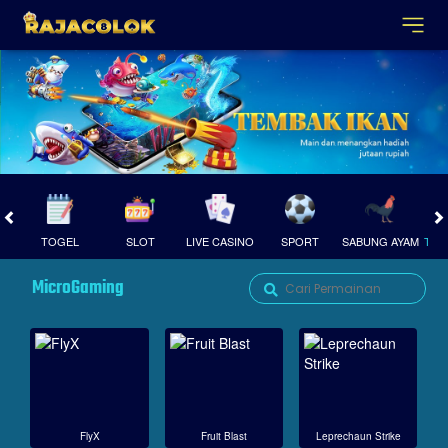
TOGEL
SLOT
LIVE CASINO
SPORT
SABUNG AYAM
TEM
MicroGaming
FlyX
Fruit Blast
Leprechaun Strike