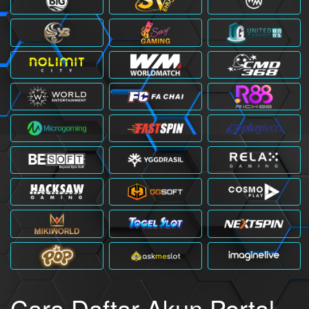
Cara Daftar Akun Portal